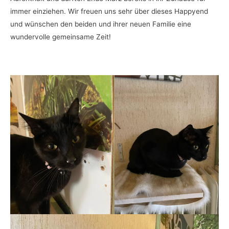
immer einziehen. Wir freuen uns sehr über dieses Happyend
und wünschen den beiden und ihrer neuen Familie eine
wundervolle gemeinsame Zeit!