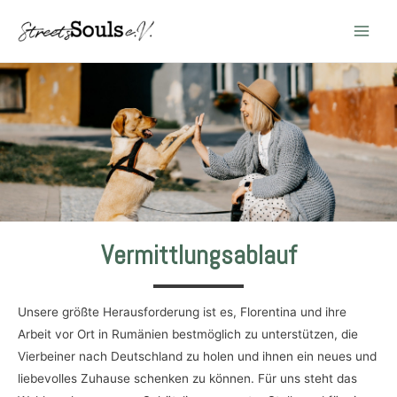
Main
Men
Vermittlungsablauf
Unsere größte Herausforderung ist es, Florentina und ihre
Arbeit vor Ort in Rumänien bestmöglich zu unterstützen, die
Vierbeiner nach Deutschland zu holen und ihnen ein neues und
liebevolles Zuhause schenken zu können. Für uns steht das