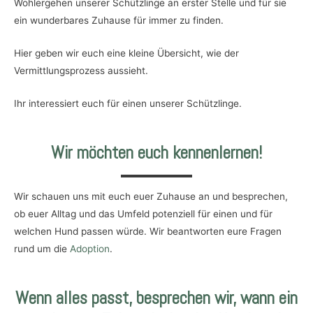
Wohlergehen unserer Schützlinge an erster Stelle und für sie
ein wunderbares Zuhause für immer zu finden.
Hier geben wir euch eine kleine Übersicht, wie der
Vermittlungsprozess aussieht.
Ihr interessiert euch für einen unserer Schützlinge.
Wir möchten euch kennenlernen!
Wir schauen uns mit euch euer Zuhause an und besprechen,
ob euer Alltag und das Umfeld potenziell für einen und für
welchen Hund passen würde. Wir beantworten eure Fragen
rund um die
Adoption
.
Wenn alles passt, besprechen wir, wann ein