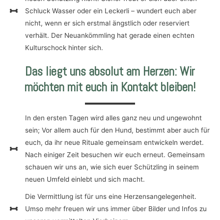
Schluck Wasser oder ein Leckerli – wundert euch aber
nicht, wenn er sich erstmal ängstlich oder reserviert
verhält. Der Neuankömmling hat gerade einen echten
Kulturschock hinter sich.
Das liegt uns absolut am Herzen: Wir
möchten mit euch in Kontakt bleiben!
In den ersten Tagen wird alles ganz neu und ungewohnt
sein; Vor allem auch für den Hund, bestimmt aber auch für
euch, da ihr neue Rituale gemeinsam entwickeln werdet.
Nach einiger Zeit besuchen wir euch erneut. Gemeinsam
schauen wir uns an, wie sich euer Schützling in seinem
neuen Umfeld einlebt und sich macht.
Die Vermittlung ist für uns eine Herzensangelegenheit.
Umso mehr freuen wir uns immer über Bilder und Infos zu