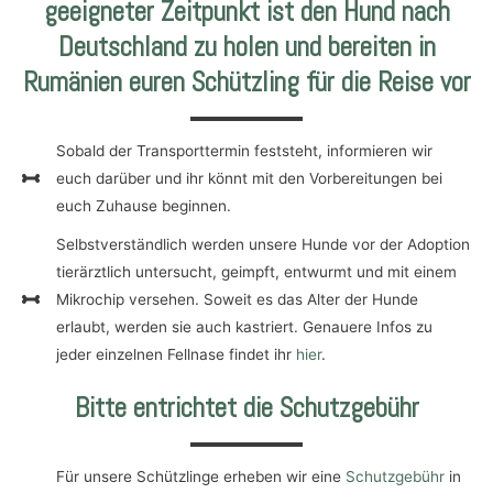
geeigneter Zeitpunkt ist den Hund nach
Deutschland zu holen und bereiten in
Rumänien euren Schützling für die Reise vor
Sobald der Transporttermin feststeht, informieren wir
euch darüber und ihr könnt mit den Vorbereitungen bei
euch Zuhause beginnen.
Selbstverständlich werden unsere Hunde vor der Adoption
tierärztlich untersucht, geimpft, entwurmt und mit einem
Mikrochip versehen. Soweit es das Alter der Hunde
erlaubt, werden sie auch kastriert. Genauere Infos zu
jeder einzelnen Fellnase findet ihr
hier
.
Bitte entrichtet die Schutzgebühr
Für unsere Schützlinge erheben wir eine
Schutzgebühr
in