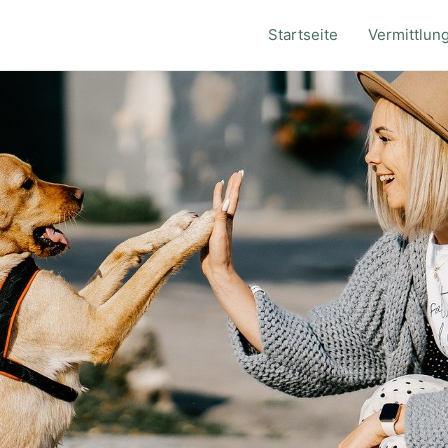
Startseite
Vermittlun