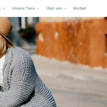
g
Unsere Tiere
Über uns
Kontakt