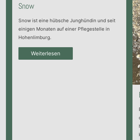
Snow
Snow ist eine hübsche Junghündin und seit
einigen Monaten auf einer Pflegestelle in
Hohenlimburg.
Weiterlesen