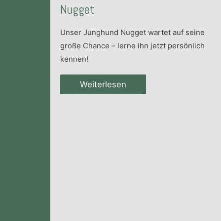
Nugget
Unser Junghund Nugget wartet auf seine
große Chance – lerne ihn jetzt persönlich
kennen!
Weiterlesen