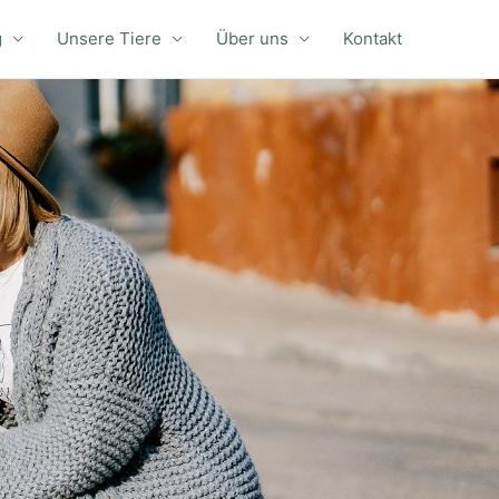
g
Unsere Tiere
Über uns
Kontakt