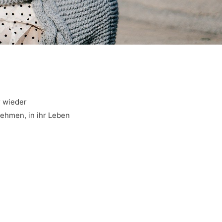
r wieder
ehmen, in ihr Leben