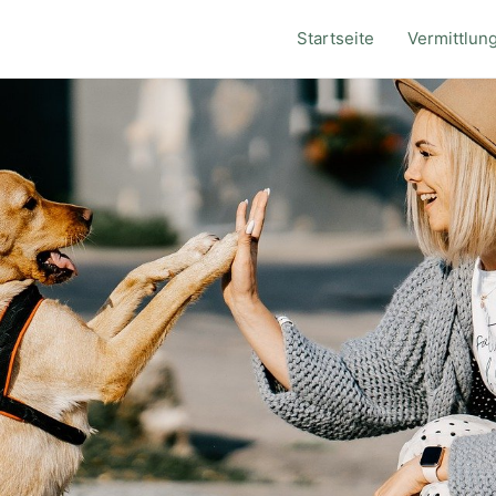
Startseite
Vermittlun