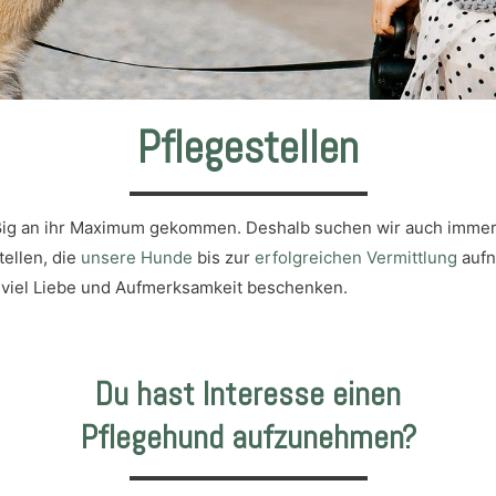
Pflegestellen
äßig an ihr Maximum gekommen. Deshalb suchen wir auch imme
ellen, die
unsere Hunde
bis zur
erfolgreichen Vermittlung
aufn
t viel Liebe und Aufmerksamkeit beschenken.
Du hast Interesse einen
Pflegehund aufzunehmen?