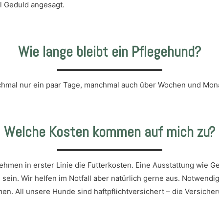
mal Geduld angesagt.
Wie lange bleibt ein Pflegehund?
nchmal nur ein paar Tage, manchmal auch über Wochen und Mon
Welche Kosten kommen auf mich zu?
hmen in erster Linie die Futterkosten. Eine Ausstattung wie Ge
sein. Wir helfen im Notfall aber natürlich gerne aus. Notwend
n. All unsere Hunde sind haftpflichtversichert – die Versicheru