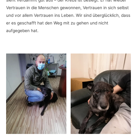
Vertrauen in die Menschen gewonnen, Vertrauen in sich selbst
und vor allem Vertrauen ins Leben. Wir sind überglücklich, dass
er es geschafft hat den Weg mit zu gehen und nicht
aufgegeben hat.