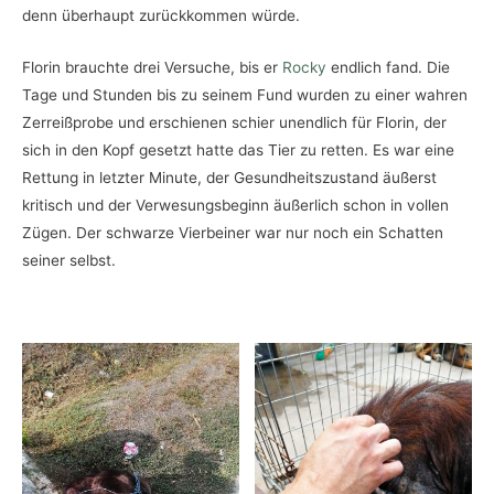
denn überhaupt zurückkommen würde.
Florin brauchte drei Versuche, bis er
Rocky
endlich fand. Die
Tage und Stunden bis zu seinem Fund wurden zu einer wahren
Zerreißprobe und erschienen schier unendlich für Florin, der
sich in den Kopf gesetzt hatte das Tier zu retten. Es war eine
Rettung in letzter Minute, der Gesundheitszustand äußerst
kritisch und der Verwesungsbeginn äußerlich schon in vollen
Zügen. Der schwarze Vierbeiner war nur noch ein Schatten
seiner selbst.