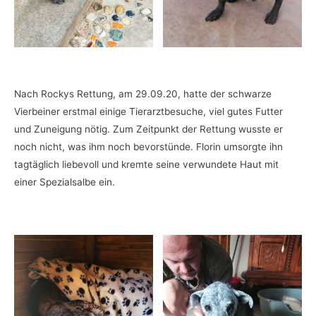
Nach Rockys Rettung, am 29.09.20, hatte der schwarze
Vierbeiner erstmal einige Tierarztbesuche, viel gutes Futter
und Zuneigung nötig. Zum Zeitpunkt der Rettung wusste er
noch nicht, was ihm noch bevorstünde. Florin umsorgte ihn
tagtäglich liebevoll und kremte seine verwundete Haut mit
einer Spezialsalbe ein.