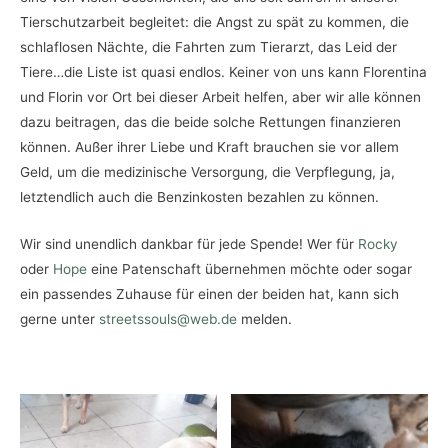
Tierschutzarbeit begleitet: die Angst zu spät zu kommen, die
schlaflosen Nächte, die Fahrten zum Tierarzt, das Leid der
Tiere…die Liste ist quasi endlos. Keiner von uns kann Florentina
und Florin vor Ort bei dieser Arbeit helfen, aber wir alle können
dazu beitragen, das die beide solche Rettungen finanzieren
können. Außer ihrer Liebe und Kraft brauchen sie vor allem
Geld, um die medizinische Versorgung, die Verpflegung, ja,
letztendlich auch die Benzinkosten bezahlen zu können.
Wir sind unendlich dankbar für jede Spende! Wer für
Rocky
oder
Hope
eine Patenschaft übernehmen möchte oder sogar
ein passendes Zuhause für einen der beiden hat, kann sich
gerne unter
streetssouls@web.de
melden.