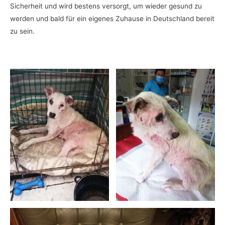
Sicherheit und wird bestens versorgt, um wieder gesund zu
werden und bald für ein eigenes Zuhause in Deutschland bereit
zu sein.