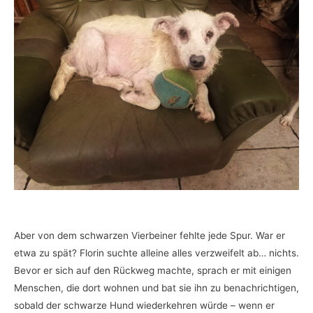
Aber von dem schwarzen Vierbeiner fehlte jede Spur. War er
etwa zu spät? Florin suchte alleine alles verzweifelt ab… nichts.
Bevor er sich auf den Rückweg machte, sprach er mit einigen
Menschen, die dort wohnen und bat sie ihn zu benachrichtigen,
sobald der schwarze Hund wiederkehren würde – wenn er