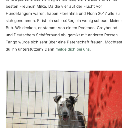
besten Freundin Milka. Da die vier auf der Flucht vor
Hundefängern waren, haben Florentina und Florin 2017 alle zu
sich genommen. Er ist ein sehr süßer, ein wenig scheuer kleiner
Bub. Wir denken, er stammt von einem Podenco, Greyhound
und Deutschem Schäferhund ab, gemixt mit anderen Rassen.
Tango würde sich sehr über eine Patenschaft freuen. Möchtest
du ihn unterstützen? Dann
melde dich bei uns
.