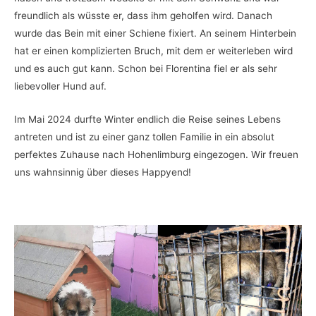
freundlich als wüsste er, dass ihm geholfen wird. Danach
wurde das Bein mit einer Schiene fixiert. An seinem Hinterbein
hat er einen komplizierten Bruch, mit dem er weiterleben wird
und es auch gut kann. Schon bei Florentina fiel er als sehr
liebevoller Hund auf.
Im Mai 2024 durfte Winter endlich die Reise seines Lebens
antreten und ist zu einer ganz tollen Familie in ein absolut
perfektes Zuhause nach Hohenlimburg eingezogen. Wir freuen
uns wahnsinnig über dieses Happyend!