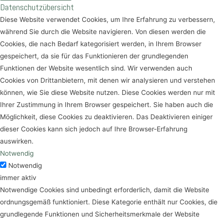
Datenschutzübersicht
Diese Website verwendet Cookies, um Ihre Erfahrung zu verbessern,
während Sie durch die Website navigieren. Von diesen werden die
Cookies, die nach Bedarf kategorisiert werden, in Ihrem Browser
gespeichert, da sie für das Funktionieren der grundlegenden
Funktionen der Website wesentlich sind. Wir verwenden auch
Cookies von Drittanbietern, mit denen wir analysieren und verstehen
können, wie Sie diese Website nutzen. Diese Cookies werden nur mit
Ihrer Zustimmung in Ihrem Browser gespeichert. Sie haben auch die
Möglichkeit, diese Cookies zu deaktivieren. Das Deaktivieren einiger
dieser Cookies kann sich jedoch auf Ihre Browser-Erfahrung
auswirken.
Notwendig
Notwendig
immer aktiv
Notwendige Cookies sind unbedingt erforderlich, damit die Website
ordnungsgemäß funktioniert. Diese Kategorie enthält nur Cookies, die
grundlegende Funktionen und Sicherheitsmerkmale der Website