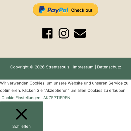
Copyright © 2026 Streetssouls |
Impressum
|
Datenschutz
Wir verwenden Cookies, um unsere Website und unseren Service zu
optimieren. Klicken Sie "Akzeptieren" um allen Cookies zu erlauben.
Cookie Einstellungen
AKZEPTIEREN
Schließen