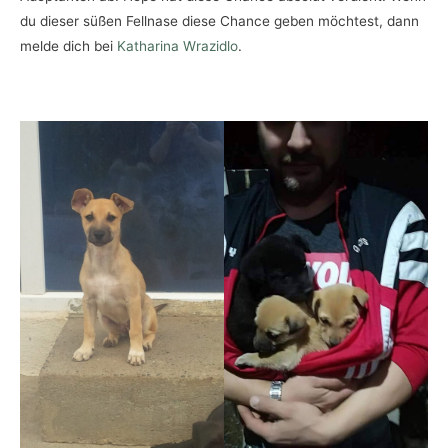
du dieser süßen Fellnase diese Chance geben möchtest, dann
melde dich bei
Katharina Wrazidlo
.