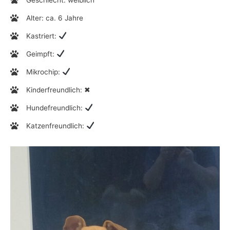
Alter: ca. 6 Jahre
Kastriert:
Geimpft:
Mikrochip:
Kinderfreundlich: ✖
Hundefreundlich:
Katzenfreundlich: